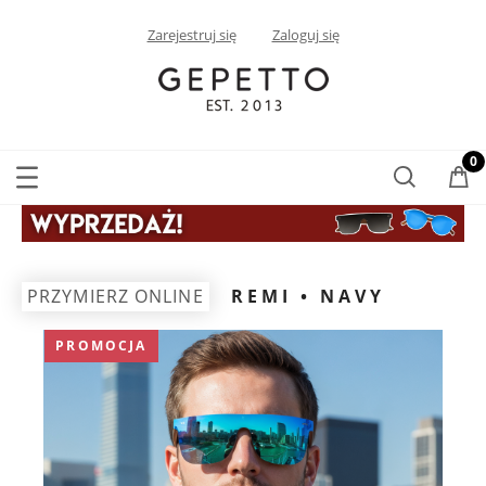
Zarejestruj się
Zaloguj się
PRZYMIERZ ONLINE
REMI • NAVY
PROMOCJA