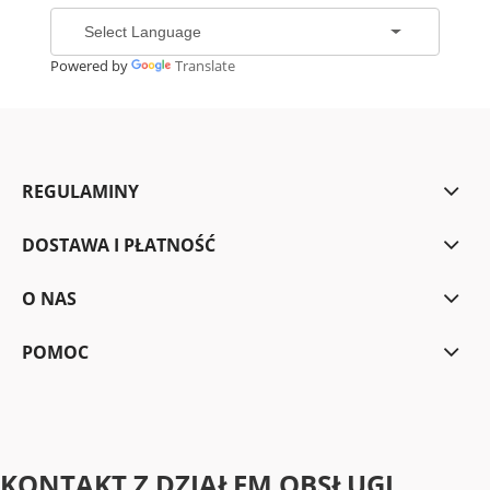
Powered by
Translate
REGULAMINY
DOSTAWA I PŁATNOŚĆ
O NAS
POMOC
KONTAKT Z DZIAŁEM OBSŁUGI