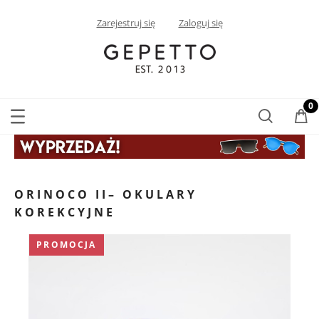
Zarejestruj się
Zaloguj się
ORINOCO II– OKULARY
KOREKCYJNE
PROMOCJA