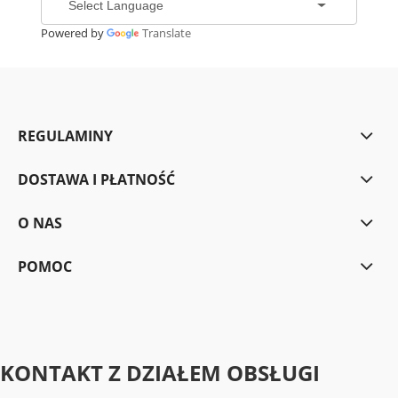
Powered by
Translate
REGULAMINY
DOSTAWA I PŁATNOŚĆ
O NAS
POMOC
KONTAKT Z DZIAŁEM OBSŁUGI