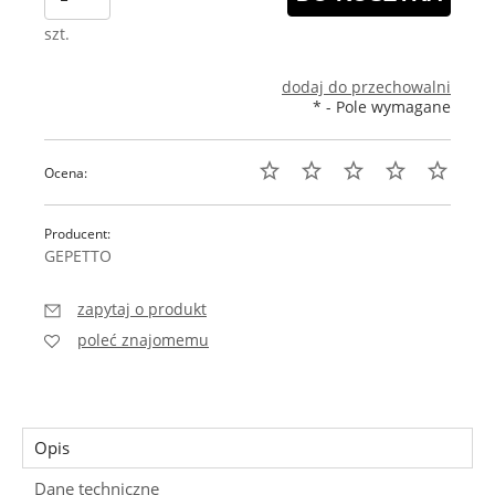
szt.
dodaj do przechowalni
*
- Pole wymagane
Ocena:
Producent:
GEPETTO
zapytaj o produkt
poleć znajomemu
Opis
Dane techniczne