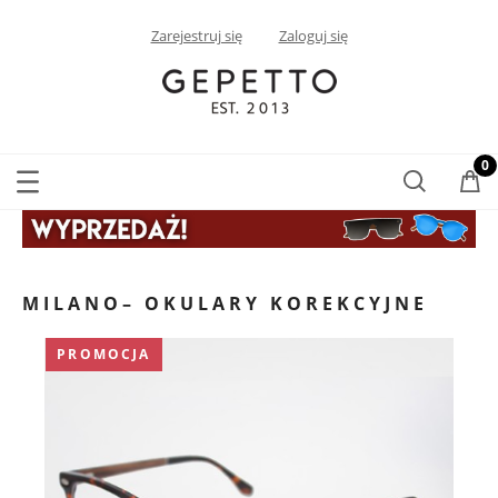
Zarejestruj się
Zaloguj się
MILANO– OKULARY KOREKCYJNE
PROMOCJA