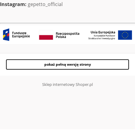
Instagram:
gepetto_official
pokaż pełną wersję strony
Sklep internetowy Shoper.pl