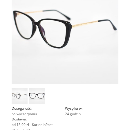
Dostępność:
Wysyłka w:
na wyczerpaniu
24 godzin
Dostawa:
od 15,99 zł
- Kurier InPost