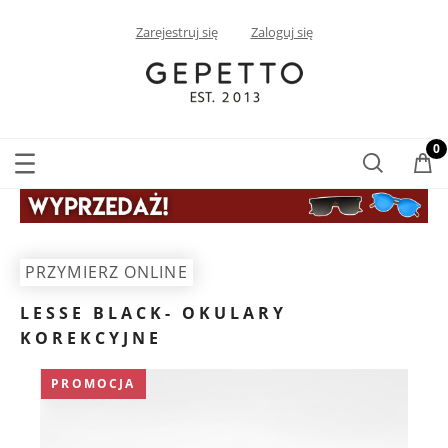
Zarejestruj się
Zaloguj się
PRZYMIERZ ONLINE
LESSE BLACK- OKULARY
KOREKCYJNE
PROMOCJA