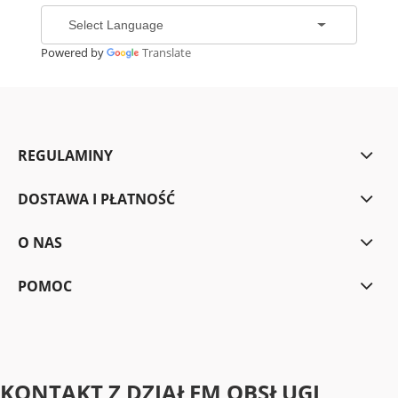
Powered by
Translate
REGULAMINY
DOSTAWA I PŁATNOŚĆ
O NAS
POMOC
KONTAKT Z DZIAŁEM OBSŁUGI