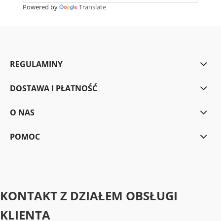
Powered by
Translate
REGULAMINY
DOSTAWA I PŁATNOŚĆ
O NAS
POMOC
KONTAKT Z DZIAŁEM OBSŁUGI
KLIENTA