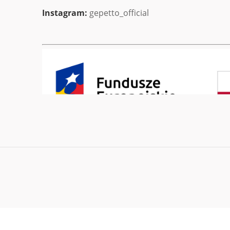
Instagram:
gepetto_official