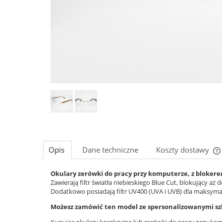
Opis
Dane techniczne
Koszty dostawy
Okulary zerówki do pracy przy komputerze, z blokere
Zawierają filtr światła niebieskiego Blue Cut, blokujący aż
Dodatkowo posiadają filtr UV400 (UVA i UVB) dla maksyma
Możesz zamówić ten model ze spersonalizowanymi sz