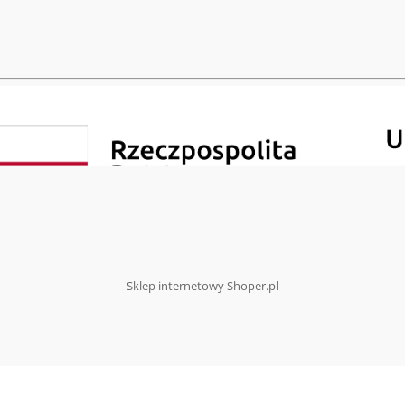
Sklep internetowy Shoper.pl