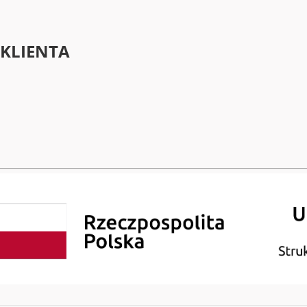
 KLIENTA