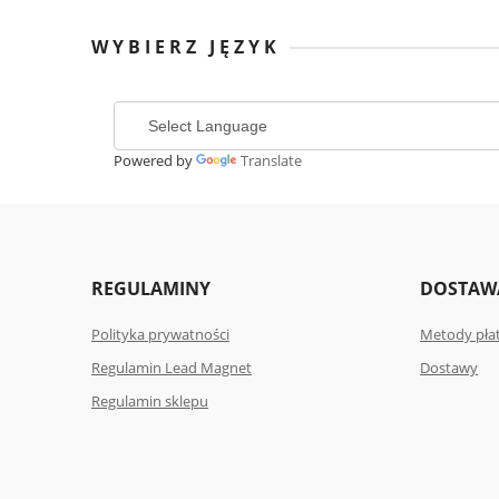
WYBIERZ JĘZYK
Powered by
Translate
REGULAMINY
DOSTAWA
Polityka prywatności
Metody pła
Regulamin Lead Magnet
Dostawy
Regulamin sklepu