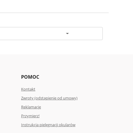
POMOC
Kontakt
Zwroty (odstąpienie od umowy)
Reklamacje
Przymierz!
Instrukcja pielęgnacji okularów