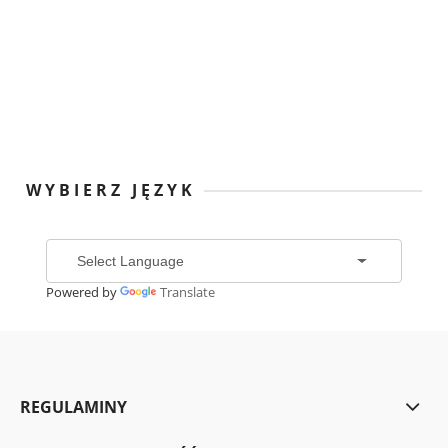
WYBIERZ JĘZYK
Powered by
Translate
REGULAMINY