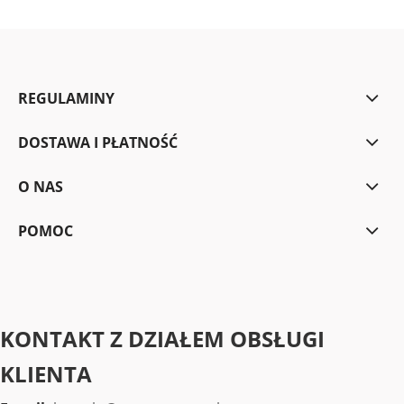
REGULAMINY
DOSTAWA I PŁATNOŚĆ
O NAS
POMOC
KONTAKT Z DZIAŁEM OBSŁUGI
KLIENTA