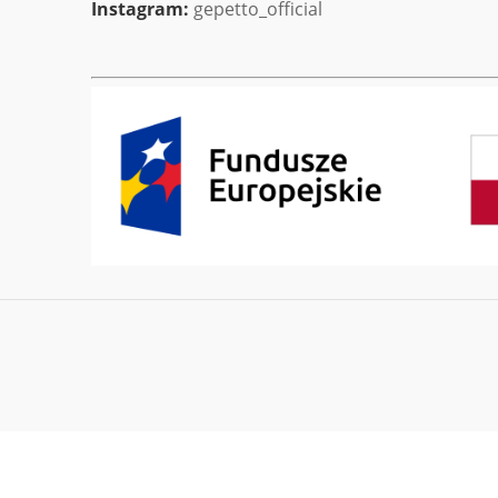
Instagram:
gepetto_official