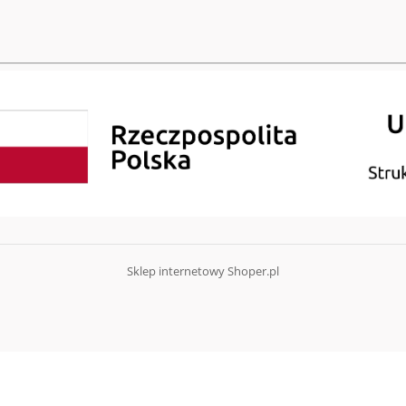
Sklep internetowy Shoper.pl