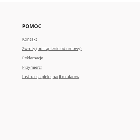
POMOC
Kontakt
Zwroty (odstąpienie od umowy)
Reklamacje
Przymierz!
Instrukcja pielęgnacji okularów