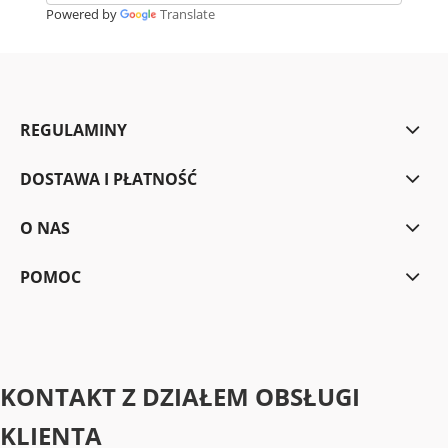
Powered by
Translate
REGULAMINY
DOSTAWA I PŁATNOŚĆ
O NAS
POMOC
KONTAKT Z DZIAŁEM OBSŁUGI
KLIENTA