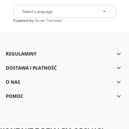
Powered by
Translate
REGULAMINY
DOSTAWA I PŁATNOŚĆ
O NAS
POMOC