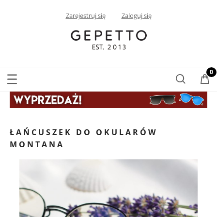
Zarejestruj się
Zaloguj się
ŁAŃCUSZEK DO OKULARÓW
MONTANA