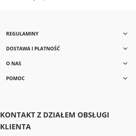
REGULAMINY
DOSTAWA I PŁATNOŚĆ
O NAS
POMOC
KONTAKT Z DZIAŁEM OBSŁUGI
KLIENTA