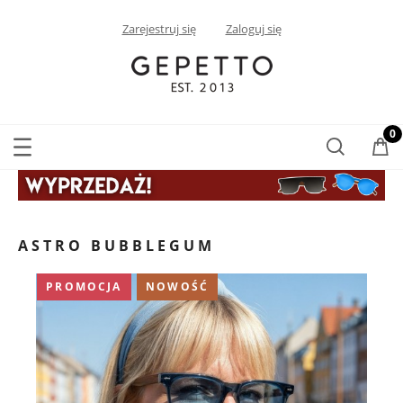
Zarejestruj się
Zaloguj się
ASTRO BUBBLEGUM
PROMOCJA
NOWOŚĆ