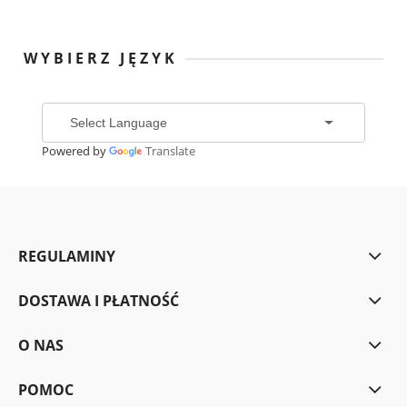
WYBIERZ JĘZYK
Powered by
Translate
REGULAMINY
DOSTAWA I PŁATNOŚĆ
O NAS
POMOC